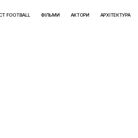
CT FOOTBALL
ФІЛЬМИ
АКТОРИ
АРХІТЕКТУРА