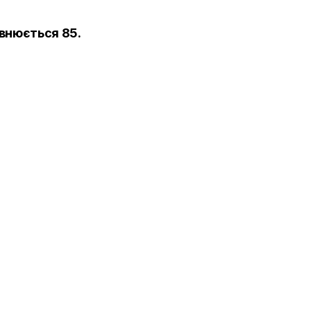
овнюється 85.