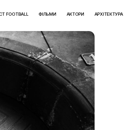
CT FOOTBALL
ФІЛЬМИ
АКТОРИ
АРХІТЕКТУРА