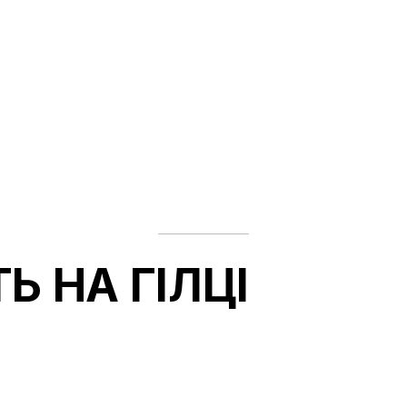
Ь НА ГІЛЦІ