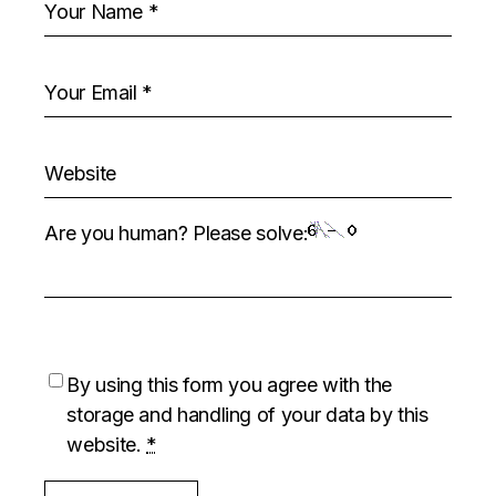
Are you human? Please solve:
By using this form you agree with the
storage and handling of your data by this
website.
*