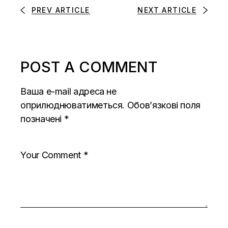
PREV ARTICLE
NEXT ARTICLE
POST A COMMENT
Ваша e-mail адреса не
оприлюднюватиметься.
Обов’язкові поля
позначені
*