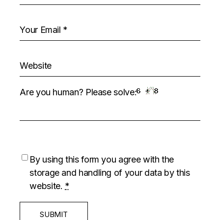
Are you human? Please solve:
By using this form you agree with the
storage and handling of your data by this
website.
*
SUBMIT