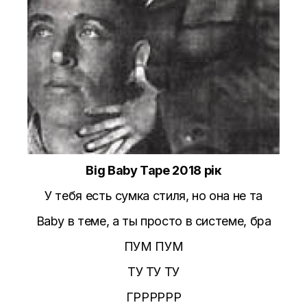
Big Baby Tape 2018 рік
У тебя есть сумка стиля, но она не та
Baby в теме, а ты просто в системе, бра
ПУМ ПУМ
ТУ ТУ ТУ
ГРРРРРР