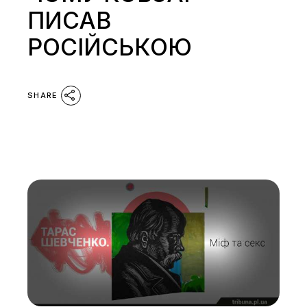
ПИСАВ
РОСІЙСЬКОЮ
SHARE