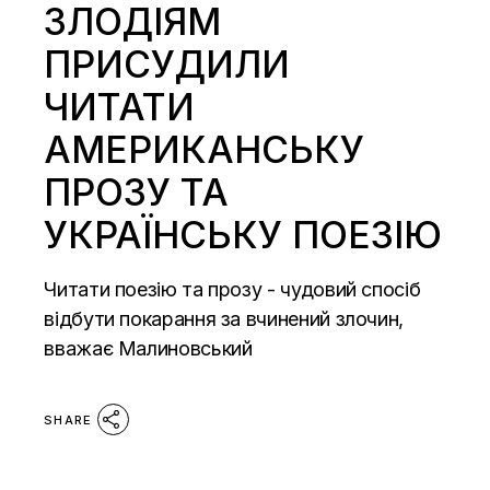
ЗЛОДІЯМ
ПРИСУДИЛИ
ЧИТАТИ
АМЕРИКАНСЬКУ
ПРОЗУ ТА
УКРАЇНСЬКУ ПОЕЗІЮ
Читати поезію та прозу - чудовий спосіб
відбути покарання за вчинений злочин,
вважає Малиновський
SHARE