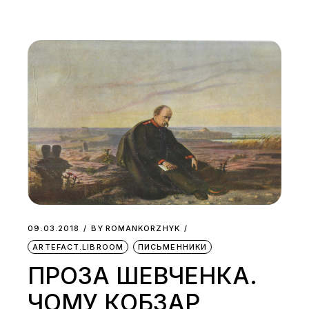
09.03.2018
BY
ROMANKORZHYK
ARTEFACT.LIBROOM
ПИСЬМЕННИКИ
ПРОЗА ШЕВЧЕНКА.
ЧОМУ КОБЗАР