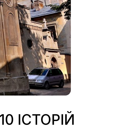
10 ІСТОРІЙ