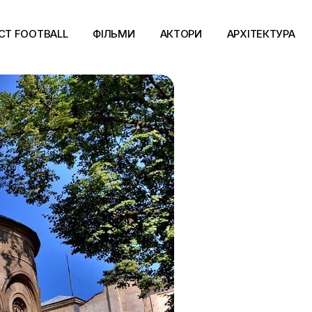
CT FOOTBALL
ФІЛЬМИ
АКТОРИ
АРХІТЕКТУРА