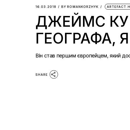
16.03.2018
BY
ROMANKORZHYK
ARTEFACT.
ДЖЕЙМС КУК
ГЕОГРАФА, Я
Він став першим європейцем, який дос
SHARE