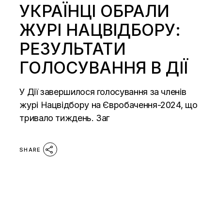
УКРАЇНЦІ ОБРАЛИ
ЖУРІ НАЦВІДБОРУ:
РЕЗУЛЬТАТИ
ГОЛОСУВАННЯ В ДІЇ
У Дії завершилося голосування за членів
журі Нацвідбору на Євробачення-2024, що
тривало тиждень. Заг
SHARE