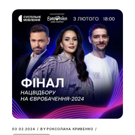
03.02.2024
BY
РОКСОЛАНА КРИВЕНКО