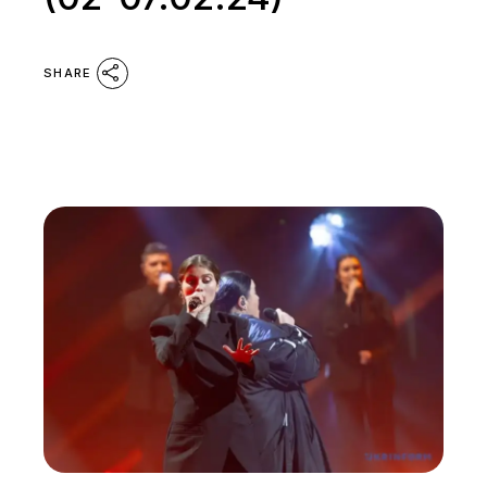
SHARE