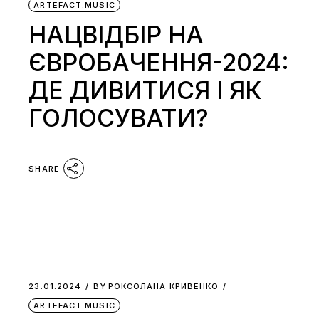
ARTEFACT.MUSIC
НАЦВІДБІР НА
ЄВРОБАЧЕННЯ-2024:
ДЕ ДИВИТИСЯ І ЯК
ГОЛОСУВАТИ?
SHARE
23.01.2024
BY
РОКСОЛАНА КРИВЕНКО
ARTEFACT.MUSIC