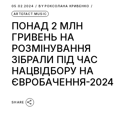
05.02.2024
BY
РОКСОЛАНА КРИВЕНКО
ARTEFACT.MUSIC
ПОНАД 2 МЛН
ГРИВЕНЬ НА
РОЗМІНУВАННЯ
ЗІБРАЛИ ПІД ЧАС
НАЦВІДБОРУ НА
ЄВРОБАЧЕННЯ-2024
SHARE