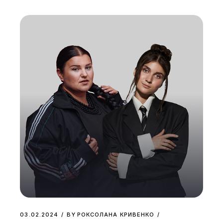
03.02.2024
BY
РОКСОЛАНА КРИВЕНКО