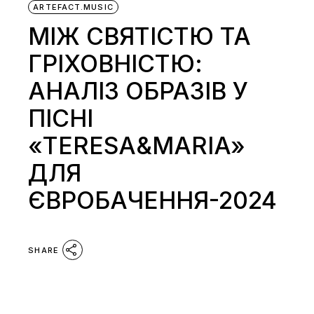
ARTEFACT.MUSIC
МІЖ СВЯТІСТЮ ТА
ГРІХОВНІСТЮ:
АНАЛІЗ ОБРАЗІВ У
ПІСНІ
«TERESA&MARIA»
ДЛЯ
ЄВРОБАЧЕННЯ-2024
SHARE