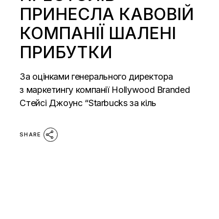
ПРИНЕСЛА КАВОВІЙ
КОМПАНІЇ ШАЛЕНІ
ПРИБУТКИ
За оцінками генерального директора
з маркетингу компанії Hollywood Branded
Стейсі Джоунс “Starbucks за кіль
SHARE