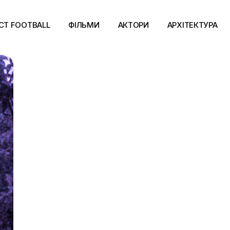
CT FOOTBALL
ФІЛЬМИ
АКТОРИ
АРХІТЕКТУРА