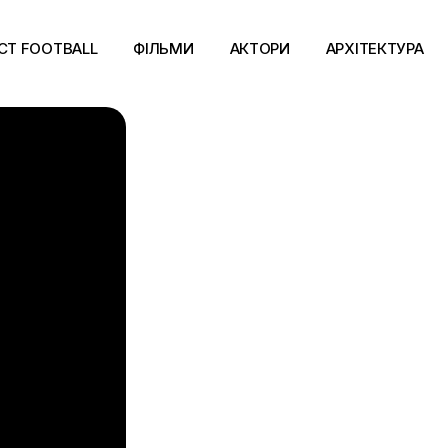
CT FOOTBALL
ФІЛЬМИ
АКТОРИ
АРХІТЕКТУРА