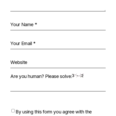
Are you human? Please solve:
By using this form you agree with the