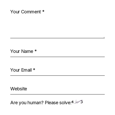
Are you human? Please solve: