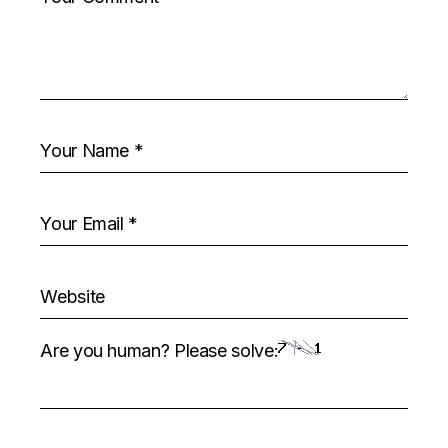
Are you human? Please solve: