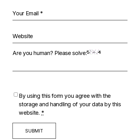
Are you human? Please solve:
By using this form you agree with the
storage and handling of your data by this
website.
*
SUBMIT