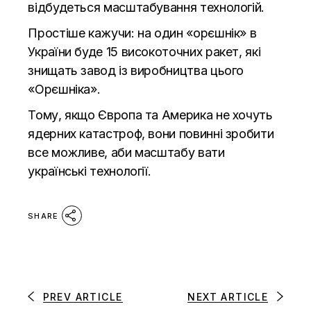
відбудеться масштабування технологій.
Простіше кажучи: на один «орєшнік» в
України буде 15 високоточних ракет, які
знищать завод із виробництва цього
«Орєшніка».
Тому, якщо Європа та Америка не хочуть
ядерних катастроф, вони повинні зробити
все можливе, аби масштабу вати
українські технології.
SHARE
PREV ARTICLE
NEXT ARTICLE