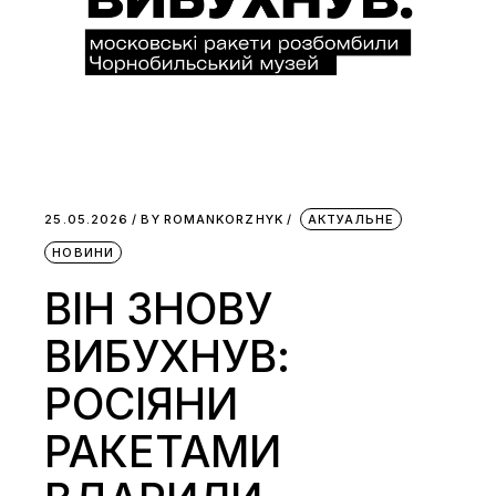
25.05.2026
BY
ROMANKORZHYK
АКТУАЛЬНЕ
НОВИНИ
ВІН ЗНОВУ
ВИБУХНУВ:
РОСІЯНИ
РАКЕТАМИ