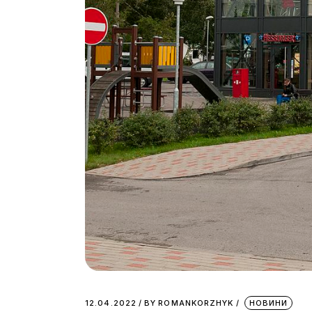
12.04.2022
BY
ROMANKORZHYK
НОВИНИ