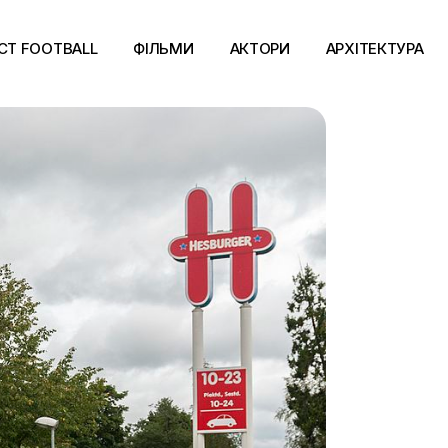
CT FOOTBALL
ФІЛЬМИ
АКТОРИ
АРХІТЕКТУРА