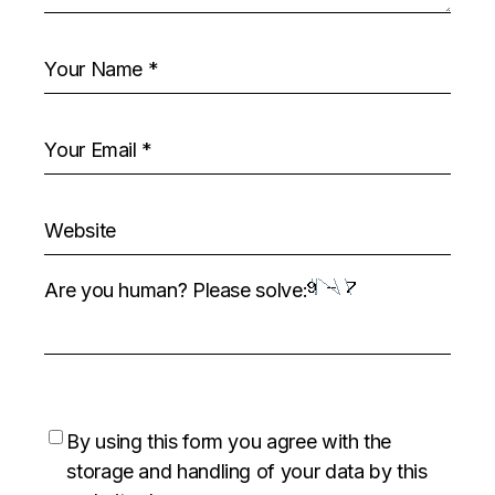
Are you human? Please solve:
By using this form you agree with the
storage and handling of your data by this