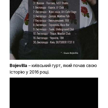
Bojevilla
– київський гурт, який почав свою
історію у 2016 році.