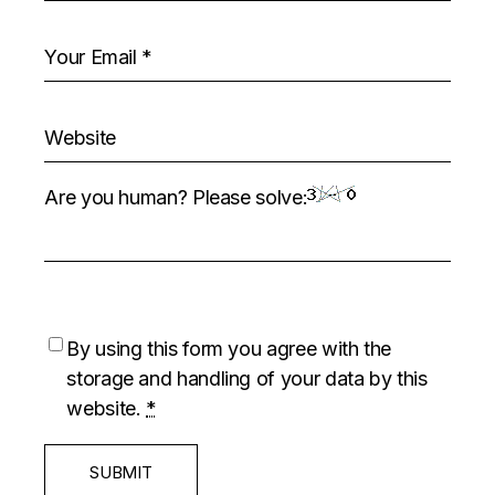
Are you human? Please solve:
By using this form you agree with the
storage and handling of your data by this
website.
*
SUBMIT