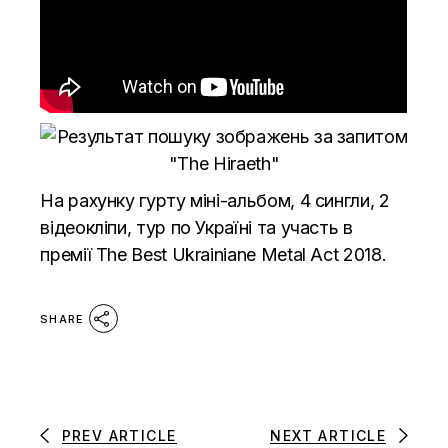
На рахунку гурту міні-альбом, 4 сингли, 2
відеокліпи, тур по Україні та участь в
премії The Best Ukrainiane Metal Act 2018.
SHARE
PREV ARTICLE
NEXT ARTICLE