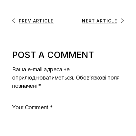
PREV ARTICLE
NEXT ARTICLE
POST A COMMENT
Ваша e-mail адреса не
оприлюднюватиметься.
Обов’язкові поля
позначені
*