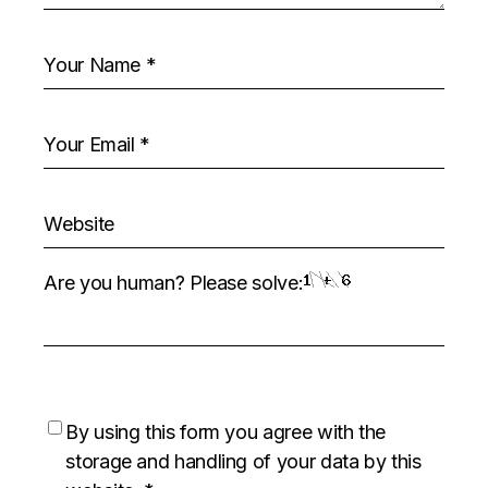
Are you human? Please solve:
By using this form you agree with the
storage and handling of your data by this