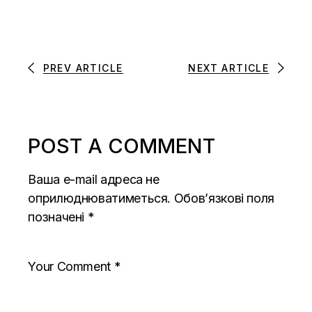
PREV ARTICLE
NEXT ARTICLE
POST A COMMENT
Ваша e-mail адреса не
оприлюднюватиметься.
Обов’язкові поля
позначені
*