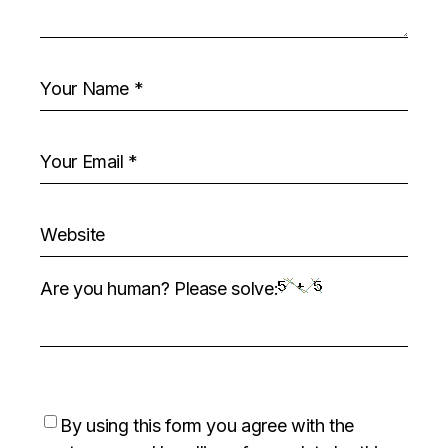
Are you human? Please solve:
By using this form you agree with the