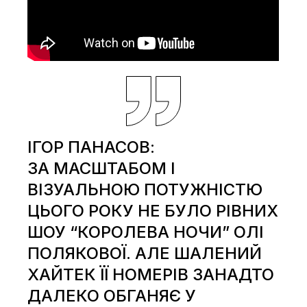
ІГОР ПАНАСОВ:
ЗА МАСШТАБОМ І
ВІЗУАЛЬНОЮ ПОТУЖНІСТЮ
ЦЬОГО РОКУ НЕ БУЛО РІВНИХ
ШОУ “КОРОЛЕВА НОЧИ” ОЛІ
ПОЛЯКОВОЇ. АЛЕ ШАЛЕНИЙ
ХАЙТЕК ЇЇ НОМЕРІВ ЗАНАДТО
ДАЛЕКО ОБГАНЯЄ У