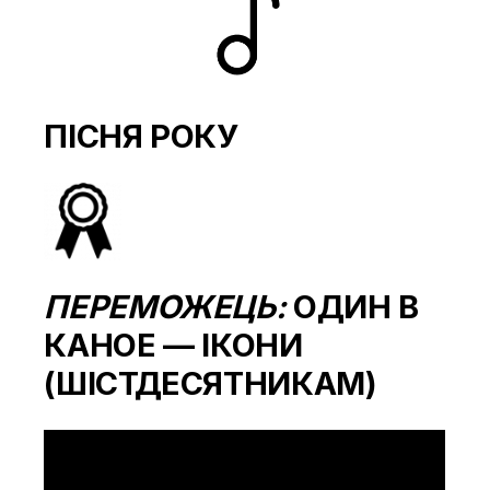
ПІСНЯ РОКУ
ПЕРЕМОЖЕЦЬ:
ОДИН В
КАНОЕ — ІКОНИ
(ШІСТДЕСЯТНИКАМ)