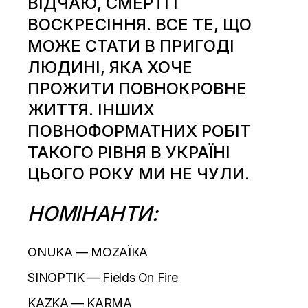
ВІДЧАЮ, СМЕРТІ І
ВОСКРЕСІННЯ. ВСЕ ТЕ, ЩО
МОЖЕ СТАТИ В ПРИГОДІ
ЛЮДИНІ, ЯКА ХОЧЕ
ПРОЖИТИ ПОВНОКРОВНЕ
ЖИТТЯ. ІНШИХ
ПОВНОФОРМАТНИХ РОБІТ
ТАКОГО РІВНЯ В УКРАЇНІ
ЦЬОГО РОКУ МИ НЕ ЧУЛИ.
НОМІНАНТИ:
ONUKA — MOZAЇКА
SINOPTIK — Fields On Fire
KAZKA — KARMA