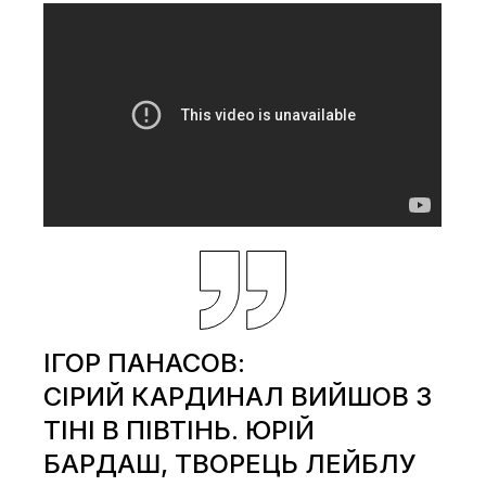
ІГОР ПАНАСОВ:
СІРИЙ КАРДИНАЛ ВИЙШОВ З
ТІНІ В ПІВТІНЬ. ЮРІЙ
БАРДАШ, ТВОРЕЦЬ ЛЕЙБЛУ