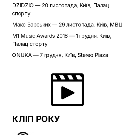
DZIDZIO — 20 листопада, Київ, Палац
спорту
Макс Барських — 29 листопада, Київ, МВЦ
M1 Music Awards 2018 — 1 грудня, Київ,
Палац спорту
ONUKA — 7 грудня, Київ, Stereo Plaza
КЛІП РОКУ