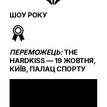
ШОУ РОКУ
ПЕРЕМОЖЕЦЬ:
THE
HARDKISS — 19 ЖОВТНЯ,
КИЇВ, ПАЛАЦ СПОРТУ