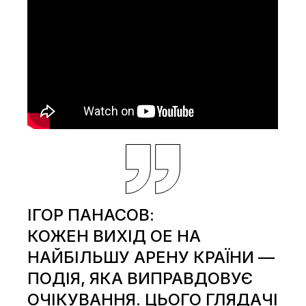
ІГОР ПАНАСОВ:
КОЖЕН ВИХІД ОЕ НА
НАЙБІЛЬШУ АРЕНУ КРАЇНИ —
ПОДІЯ, ЯКА ВИПРАВДОВУЄ
ОЧІКУВАННЯ. ЦЬОГО ГЛЯДАЧІ