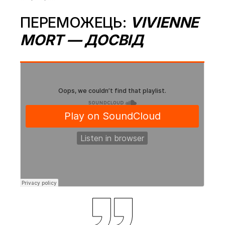
ПЕРЕМОЖЕЦЬ:
VIVIENNE
MORT — ДОСВІД