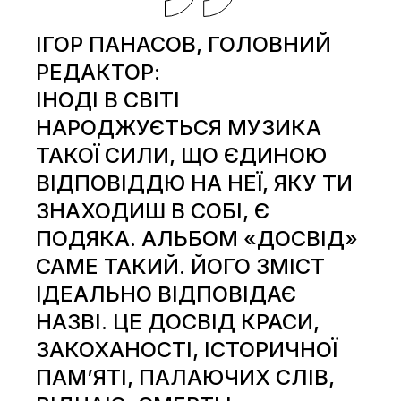
ІГОР ПАНАСОВ, ГОЛОВНИЙ
РЕДАКТОР:
ІНОДІ В СВІТІ
НАРОДЖУЄТЬСЯ МУЗИКА
ТАКОЇ СИЛИ, ЩО ЄДИНОЮ
ВІДПОВІДДЮ НА НЕЇ, ЯКУ ТИ
ЗНАХОДИШ В СОБІ, Є
ПОДЯКА. АЛЬБОМ «ДОСВІД»
САМЕ ТАКИЙ. ЙОГО ЗМІСТ
ІДЕАЛЬНО ВІДПОВІДАЄ
НАЗВІ. ЦЕ ДОСВІД КРАСИ,
ЗАКОХАНОСТІ, ІСТОРИЧНОЇ
ПАМ’ЯТІ, ПАЛАЮЧИХ СЛІВ,