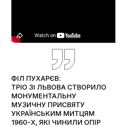
ФІЛ ПУХАРЄВ:
ТРІО ЗІ ЛЬВОВА СТВОРИЛО
МОНУМЕНТАЛЬНУ
МУЗИЧНУ
ПРИСВЯТУ
УКРАЇНСЬКИМ МИТЦЯМ
1960-Х
, ЯКІ ЧИНИЛИ ОПІР