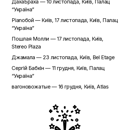
ДахаБраха — 10 листопада, Київ, Палац
“Україна”
Pianoбой — Київ, 17 листопада, Київ, Палац
“Україна”
Пошлая Молли — 17 листопада, Київ,
Stereo Plaza
Джамала — 23 листопада, Київ, Bel Etage
Сергій Бабкін — 11 грудня, Київ, Палац
“Україна”
вагоновожатые — 16 грудня, Київ, Atlas