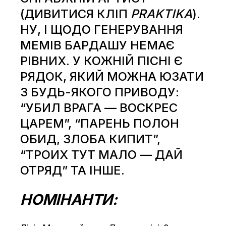
(ДИВИТИСЯ КЛІП
PRAKTIKA
).
НУ, І ЩОДО ГЕНЕРУВАННЯ
МЕМІВ БАРДАШУ НЕМАЄ
РІВНИХ. У КОЖНІЙ ПІСНІ Є
РЯДОК, ЯКИЙ МОЖНА ЮЗАТИ
З БУДЬ-ЯКОГО ПРИВОДУ:
“УБИЛ ВРАГА — ВОСКРЕС
ЦАРЕМ”, “ПАРЕНЬ ПОЛОН
ОБИД, ЗЛОБА КИПИТ”,
“ТРОИХ ТУТ МАЛО — ДАЙ
ОТРЯД” ТА ІНШЕ.
НОМІНАНТИ: