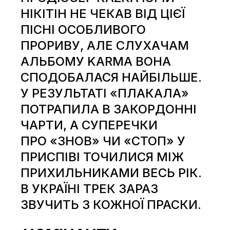
НІКІТІН НЕ ЧЕКАВ ВІД ЦІЄЇ
ПІСНІ
ОСОБЛИВОГО
ПРОРИВУ
, АЛЕ СЛУХАЧАМ
АЛЬБОМУ KARMA ВОНА
СПОДОБАЛАСЯ НАЙБІЛЬШЕ.
У РЕЗУЛЬТАТІ «ПЛАКАЛА»
ПОТРАПИЛА В
ЗАКОРДОННІ
ЧАРТИ
, А СУПЕРЕЧКИ
ПРО
«ЗНОВ» ЧИ «СТОП»
У
ПРИСПІВІ ТОЧИЛИСЯ МІЖ
ПРИХИЛЬНИКАМИ ВЕСЬ РІК.
В УКРАЇНІ ТРЕК ЗАРАЗ
ЗВУЧИТЬ З КОЖНОЇ ПРАСКИ.