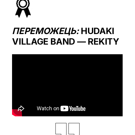
ПЕРЕМОЖЕЦЬ:
HUDAKI
VILLAGE BAND — REKITY