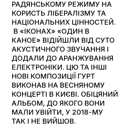
РАДЯНСЬКОМУ РЕЖИМУ НА
КОРИСТЬ ЛІБЕРАЛІЗМУ ТА
НАЦІОНАЛЬНИХ ЦІННОСТЕЙ.
В «ІКОНАХ» «ОДИН В
КАНОЕ» ВІДІЙШЛИ ВІД СУТО
АКУСТИЧНОГО ЗВУЧАННЯ І
ДОДАЛИ ДО АРАНЖУВАННЯ
ЕЛЕКТРОНІКИ. ЦЮ ТА ІНШІ
НОВІ КОМПОЗИЦІЇ ГУРТ
ВИКОНАВ НА
ВЕСНЯНОМУ
КОНЦЕРТІ В КИЄВІ
. ОБІЦЯНИЙ
АЛЬБОМ, ДО ЯКОГО ВОНИ
МАЛИ УВІЙТИ, У 2018-МУ
ТАК І НЕ ВИЙШОВ.