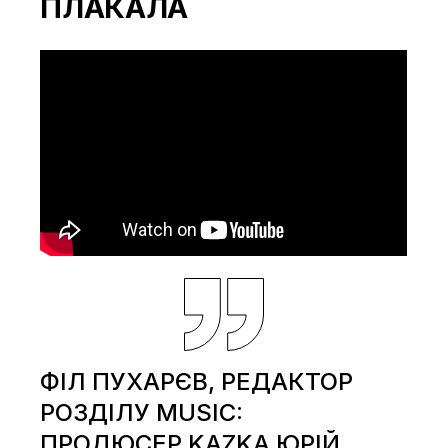
ПЛАКАЛА
ФІЛ ПУХАРЄВ, РЕДАКТОР
РОЗДІЛУ MUSIC:
ПРОДЮСЕР KAZKA ЮРІЙ