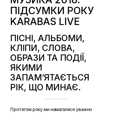
ПІДСУМКИ РОКУ
KARABAS LIVE
ПІСНІ, АЛЬБОМИ,
КЛІПИ, СЛОВА,
ОБРАЗИ ТА ПОДІЇ,
ЯКИМИ
ЗАПАМ’ЯТАЄТЬСЯ
РІК, ЩО МИНАЄ.
Протягом року ми намагалися уважно