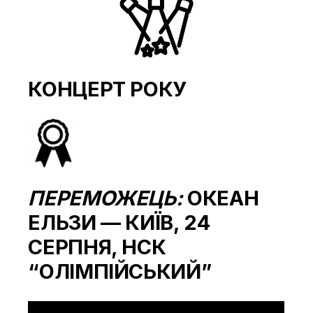
КОНЦЕРТ РОКУ
ПЕРЕМОЖЕЦЬ:
ОКЕАН
ЕЛЬЗИ — КИЇВ, 24
СЕРПНЯ, НСК
“ОЛІМПІЙСЬКИЙ”