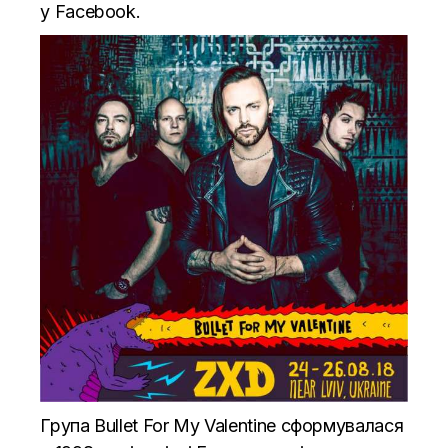
у
Facebook
.
Група Bullet For My Valentine сформувалася