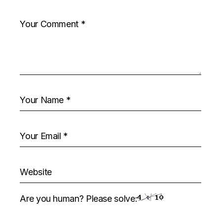
Are you human? Please solve: