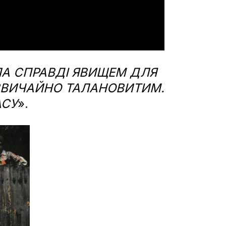
А СПРАВДІ ЯВИЩЕМ ДЛЯ
ДЗВИЧАЙНО ТАЛАНОВИТИМ.
АСУ
».