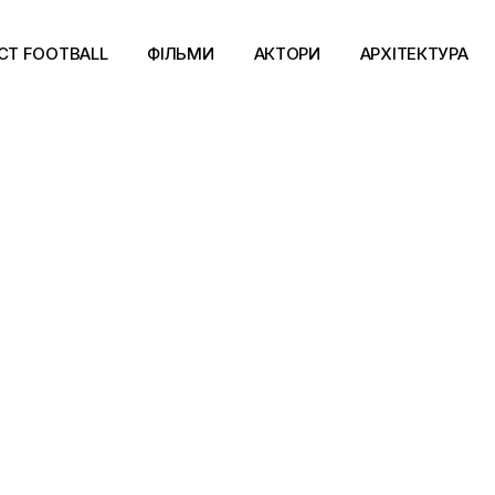
CT FOOTBALL
ФІЛЬМИ
АКТОРИ
АРХІТЕКТУРА