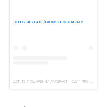
ПЕРЕГЛЯНУТИ ЦЕЙ ДОПИС В INSTAGRAM
ДОПИС, ПОШИРЕНИЙ ARTEFACT – ОДЯГ ПРО КУЛЬТУРУ (@ARTEFACT.MERCH)