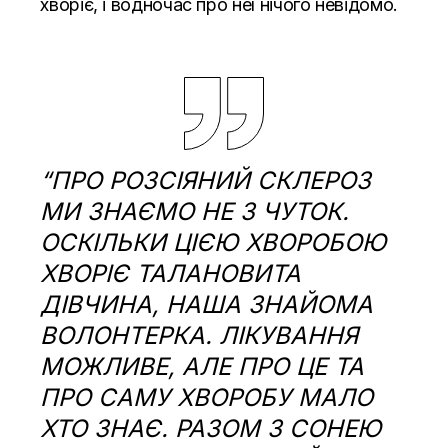
хворіє, і водночас про неї нічого невідомо.
“ПРО РОЗСІЯНИЙ СКЛЕРОЗ
МИ ЗНАЄМО НЕ З ЧУТОК.
ОСКІЛЬКИ ЦІЄЮ ХВОРОБОЮ
ХВОРІЄ ТАЛАНОВИТА
ДІВЧИНА, НАША ЗНАЙОМА
ВОЛОНТЕРКА. ЛІКУВАННЯ
МОЖЛИВЕ, АЛЕ ПРО ЦЕ ТА
ПРО САМУ ХВОРОБУ МАЛО
ХТО ЗНАЄ. РАЗОМ З СОНЕЮ