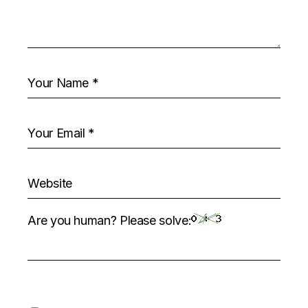
Are you human? Please solve: