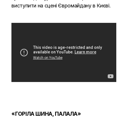
виступити на сцені Євромайдану в Києві.
«ГОРІЛА ШИНА, ПАЛАЛА»