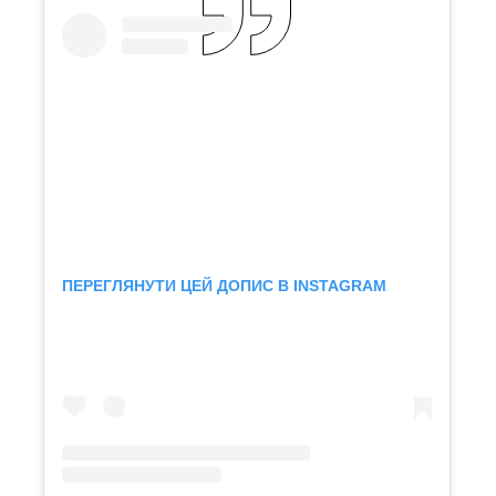
ПЕРЕГЛЯНУТИ ЦЕЙ ДОПИС В INSTAGRAM