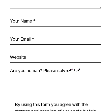
Are you human? Please solve:
By using this form you agree with the