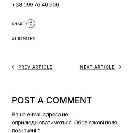
+38 099 76 46 506
SHARE
23 БЕРЕЗНЯ
PREV ARTICLE
NEXT ARTICLE
POST A COMMENT
Ваша e-mail адреса не
оприлюднюватиметься.
Обов’язкові поля
позначені
*