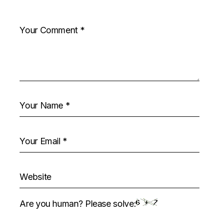
Are you human? Please solve: