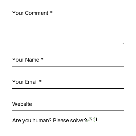
Are you human? Please solve: