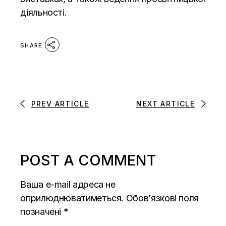
діяльності.
SHARE
PREV ARTICLE
NEXT ARTICLE
POST A COMMENT
Ваша e-mail адреса не
оприлюднюватиметься.
Обов’язкові поля
позначені
*