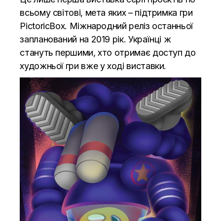
всьому світові, мета яких – підтримка гри
PictoricBox. Міжнародний реліз останньої
запланований на 2019 рік. Українці ж
стануть першими, хто отримає доступ до
художньої гри вже у ході виставки.