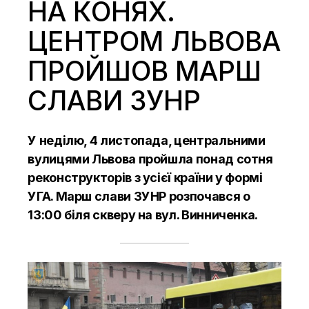
НА КОНЯХ.
ЦЕНТРОМ ЛЬВОВА
ПРОЙШОВ МАРШ
СЛАВИ ЗУНР
У неділю, 4 листопада, центральними
вулицями Львова пройшла понад сотня
реконструкторів з усієї країни у формі
УГА. Марш слави ЗУНР розпочався о
13:00 біля скверу на вул. Винниченка.