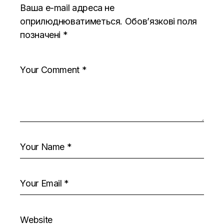
Ваша e-mail адреса не
оприлюднюватиметься.
Обов’язкові поля
позначені
*