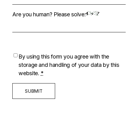
Are you human? Please solve:
By using this form you agree with the
storage and handling of your data by this
website.
*
SUBMIT