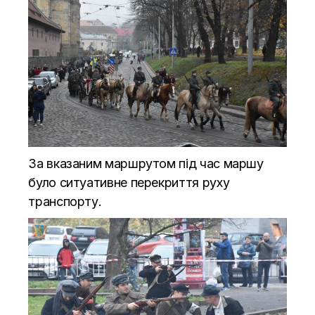
За вказаним маршрутом під час маршу
було ситуативне перекриття руху
транспорту.