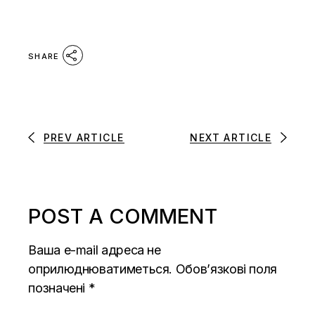
SHARE
PREV ARTICLE
NEXT ARTICLE
POST A COMMENT
Ваша e-mail адреса не
оприлюднюватиметься.
Обов’язкові поля
позначені
*