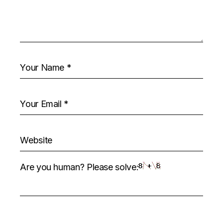
Are you human? Please solve: