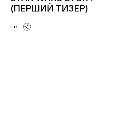
(ПЕРШИЙ ТИЗЕР)
SHARE