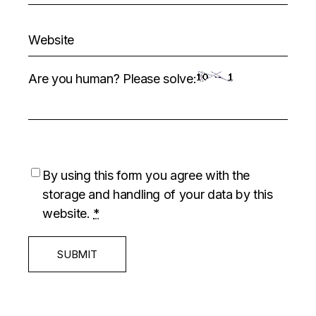
Are you human? Please solve:
By using this form you agree with the
storage and handling of your data by this
website.
*
SUBMIT