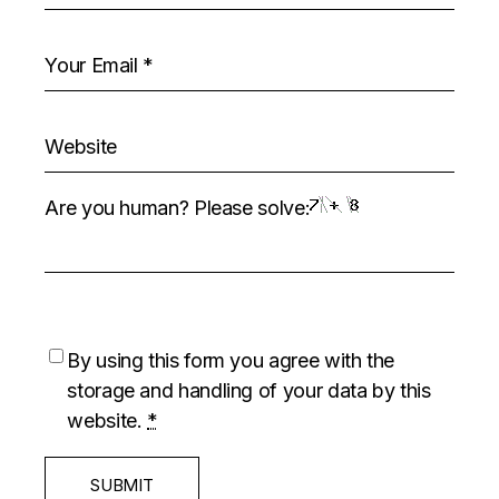
Are you human? Please solve:
By using this form you agree with the
storage and handling of your data by this
website.
*
SUBMIT