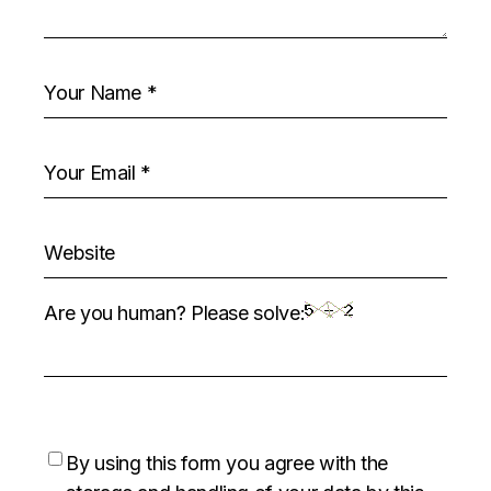
Are you human? Please solve:
By using this form you agree with the