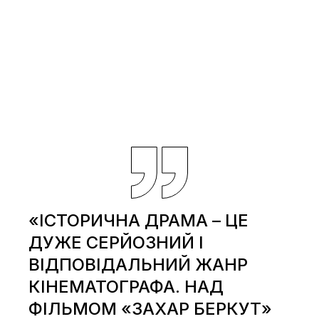
«ІСТОРИЧНА ДРАМА – ЦЕ
ДУЖЕ СЕРЙОЗНИЙ І
ВІДПОВІДАЛЬНИЙ ЖАНР
КІНЕМАТОГРАФА. НАД
ФІЛЬМОМ «ЗАХАР БЕРКУТ»