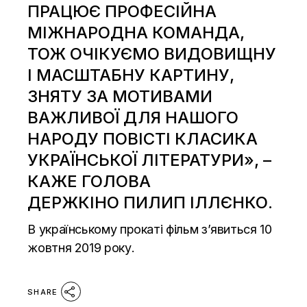
ПРАЦЮЄ ПРОФЕСІЙНА
МІЖНАРОДНА КОМАНДА,
ТОЖ ОЧІКУЄМО ВИДОВИЩНУ
І МАСШТАБНУ КАРТИНУ,
ЗНЯТУ ЗА МОТИВАМИ
ВАЖЛИВОЇ ДЛЯ НАШОГО
НАРОДУ ПОВІСТІ КЛАСИКА
УКРАЇНСЬКОЇ ЛІТЕРАТУРИ», –
КАЖЕ ГОЛОВА
ДЕРЖКІНО ПИЛИП ІЛЛЄНКО.
В українському прокаті фільм з’явиться 10
жовтня 2019 року.
SHARE