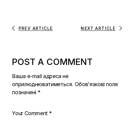
PREV ARTICLE
NEXT ARTICLE
POST A COMMENT
Ваша e-mail адреса не
оприлюднюватиметься.
Обов’язкові поля
позначені
*