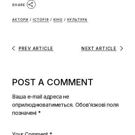
SHARE
АКТОРИ
/
ІСТОРІЯ
/
КІНО
/
КУЛЬТУРА
PREV ARTICLE
NEXT ARTICLE
POST A COMMENT
Ваша e-mail адреса не
оприлюднюватиметься.
Обов’язкові поля
позначені
*