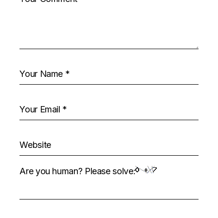
Are you human? Please solve: