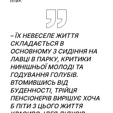
піти».
– ЇХ НЕВЕСЕЛЕ ЖИТТЯ
СКЛАДАЄТЬСЯ В
ОСНОВНОМУ З СИДІННЯ НА
ЛАВЦІ В ПАРКУ, КРИТИКИ
НИНІШНЬОЇ МОЛОДІ ТА
ГОДУВАННЯ ГОЛУБІВ.
ВТОМИВШИСЬ ВІД
БУДЕННОСТІ, ТРІЙЦЯ
ПЕНСІОНЕРІВ ВИРІШУЄ ХОЧА
Б ПІТИ З ЦЬОГО ЖИТТЯ