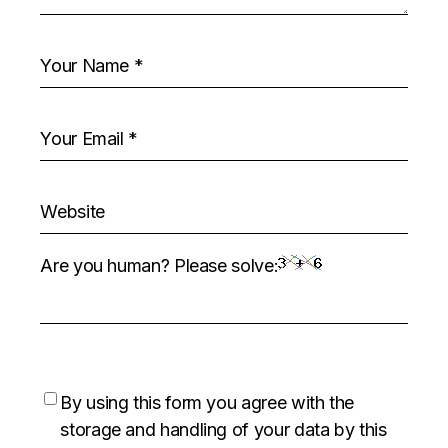
Are you human? Please solve:
By using this form you agree with the
storage and handling of your data by this