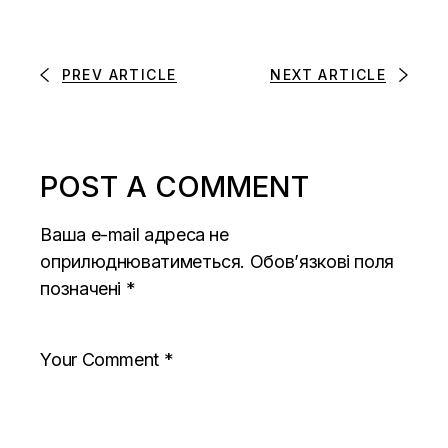
PREV ARTICLE
NEXT ARTICLE
POST A COMMENT
Ваша e-mail адреса не
оприлюднюватиметься.
Обов’язкові поля
позначені
*