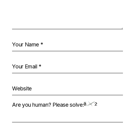
Are you human? Please solve: