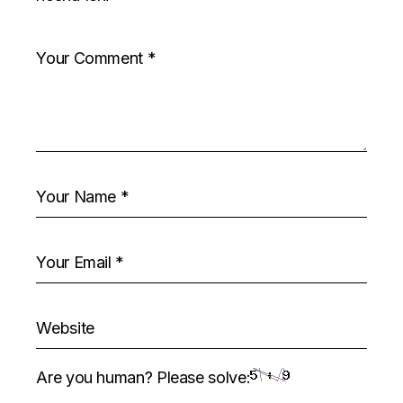
Are you human? Please solve: