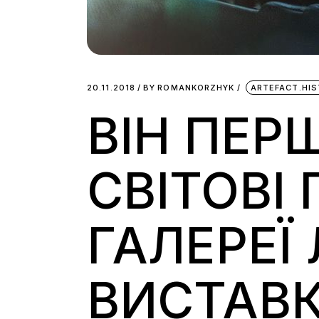
20.11.2018
BY
ROMANKORZHYK
ARTEFACT.HI
ВІН ПЕР
СВІТОВІ
ГАЛЕРЕЇ
ВИСТАВК