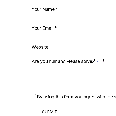
Are you human? Please solve:
By using this form you agree with the 
SUBMIT