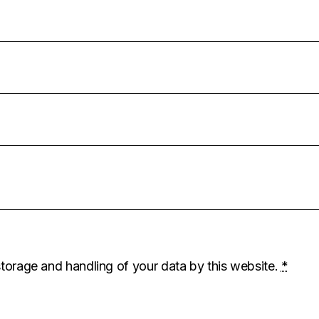
storage and handling of your data by this website.
*