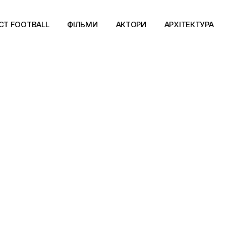
CT FOOTBALL
ФІЛЬМИ
АКТОРИ
АРХІТЕКТУРА