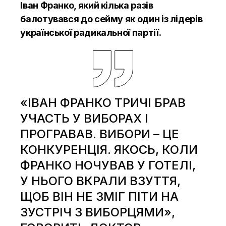
Іван Франко, який кілька разів
балотувався до сейму як один із лідерів
української радикальної партії.
«ІВАН ФРАНКО ТРИЧІ БРАВ
УЧАСТЬ У ВИБОРАХ І
ПРОГРАВАВ. ВИБОРИ – ЦЕ
КОНКУРЕНЦІЯ. ЯКОСЬ, КОЛИ
ФРАНКО НОЧУВАВ У ГОТЕЛІ,
У НЬОГО ВКРАЛИ ВЗУТТЯ,
ЩОБ ВІН НЕ ЗМІГ ПІТИ НА
ЗУСТРІЧ З ВИБОРЦЯМИ»,