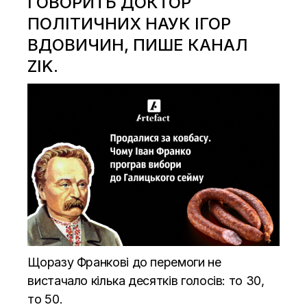
ГОВОРИТЬ ДОКТОР
ПОЛІТИЧНИХ НАУК ІГОР
ВДОВИЧИН, ПИШЕ КАНАЛ
ZIK.
Щоразу Франкові до перемоги не
вистачало кілька десятків голосів: то 30,
то 50.