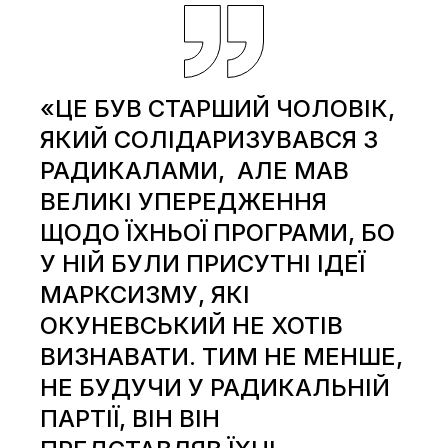
«ЦЕ БУВ СТАРШИЙ ЧОЛОВІК,
ЯКИЙ СОЛІДАРИЗУВАВСЯ З
РАДИКАЛАМИ, АЛЕ МАВ
ВЕЛИКІ УПЕРЕДЖЕННЯ
ЩОДО ЇХНЬОЇ ПРОГРАМИ, БО
У НІЙ БУЛИ ПРИСУТНІ ІДЕЇ
МАРКСИЗМУ, ЯКІ
ОКУНЕВСЬКИЙ НЕ ХОТІВ
ВИЗНАВАТИ. ТИМ НЕ МЕНШЕ,
НЕ БУДУЧИ У РАДИКАЛЬНІЙ
ПАРТІЇ, ВІН ВІН