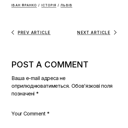
ІВАН ФРАНКО
/
ІСТОРІЯ
/
ЛЬВІВ
PREV ARTICLE
NEXT ARTICLE
POST A COMMENT
Ваша e-mail адреса не
оприлюднюватиметься.
Обов’язкові поля
позначені
*