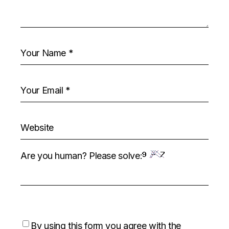
Are you human? Please solve:
By using this form you agree with the