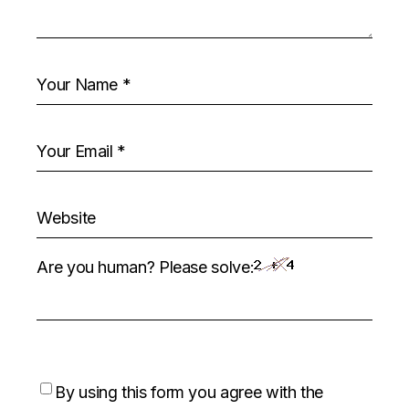
Are you human? Please solve:
By using this form you agree with the