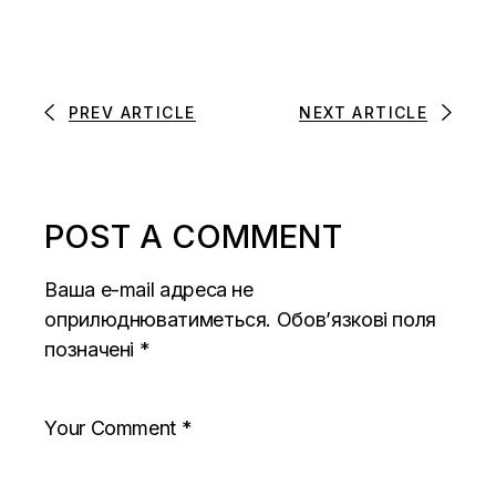
PREV ARTICLE
NEXT ARTICLE
POST A COMMENT
Ваша e-mail адреса не
оприлюднюватиметься.
Обов’язкові поля
позначені
*