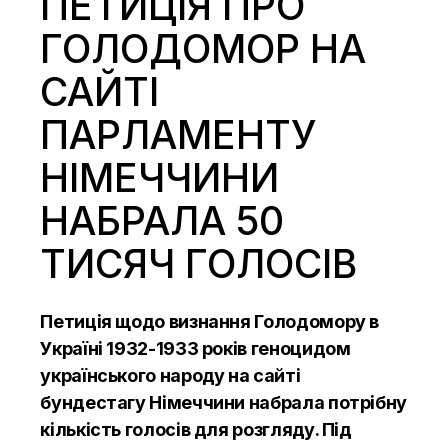
ПЕТИЦІЯ ПРО
ГОЛОДОМОР НА
САЙТІ
ПАРЛАМЕНТУ
НІМЕЧЧИНИ
НАБРАЛА 50
ТИСЯЧ ГОЛОСІВ
Петиція щодо визнання Голодомору в
Україні 1932-1933 років геноцидом
українського народу на сайті
бундестагу Німеччини набрала потрібну
кількість голосів для розгляду. Під