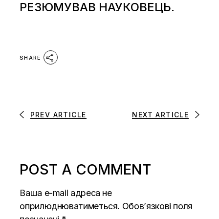
РЕЗЮМУВАВ НАУКОВЕЦЬ.
SHARE
PREV ARTICLE
NEXT ARTICLE
POST A COMMENT
Ваша e-mail адреса не
оприлюднюватиметься.
Обов’язкові поля