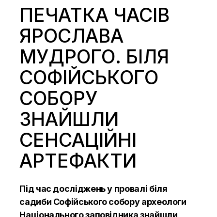
ПЕЧАТКА ЧАСІВ
ЯРОСЛАВА
МУДРОГО. БІЛЯ
СОФІЙСЬКОГО
СОБОРУ
ЗНАЙШЛИ
СЕНСАЦІЙНІ
АРТЕФАКТИ
Під час досліджень у провалі біля
садиби Софійського собору археологи
Національного заповідника знайшли