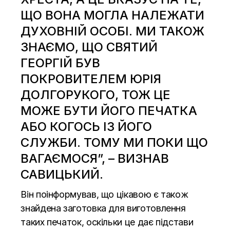
ЩО ВОНА МОГЛА НАЛЕЖАТИ
ДУХОВНІЙ ОСОБІ. МИ ТАКОЖ
ЗНАЄМО, ЩО СВЯТИЙ
ГЕОРГІЙ БУВ
ПОКРОВИТЕЛЕМ ЮРІЯ
ДОЛГОРУКОГО, ТОЖ ЦЕ
МОЖЕ БУТИ ЙОГО ПЕЧАТКА
АБО КОГОСЬ ІЗ ЙОГО
СЛУЖБИ. ТОМУ МИ ПОКИ ЩО
ВАГАЄМОСЯ”, – ВИЗНАВ
САВИЦЬКИЙ.
Він поінформував, що цікавою є також
знайдена заготовка для виготовлення
таких печаток, оскільки це дає підстави