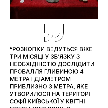
“РОЗКОПКИ ВЕДУТЬСЯ ВЖЕ
ТРИ МІСЯЦІ У ЗВ’ЯЗКУ З
НЕОБХІДНІСТЮ ДОСЛІДИТИ
ПРОВАЛЛЯ ГЛИБИНОЮ 4
МЕТРА І ДІАМЕТРОМ
ПРИБЛИЗНО 3 МЕТРА, ЯКЕ
УТВОРИЛОСЯ НА ТЕРИТОРІЇ
СОФІЇ КИЇВСЬКОЇ У КВІТНІ