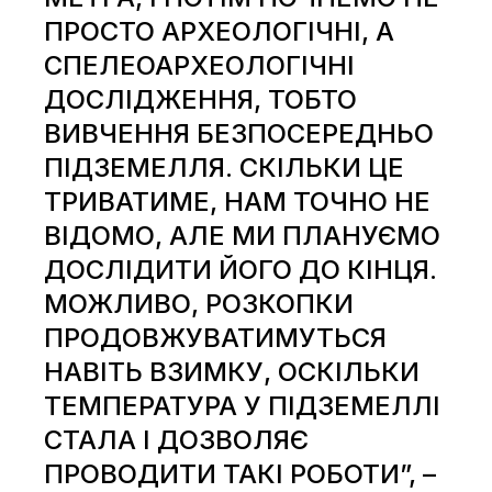
ПРОСТО АРХЕОЛОГІЧНІ, А
СПЕЛЕОАРХЕОЛОГІЧНІ
ДОСЛІДЖЕННЯ, ТОБТО
ВИВЧЕННЯ БЕЗПОСЕРЕДНЬО
ПІДЗЕМЕЛЛЯ. СКІЛЬКИ ЦЕ
ТРИВАТИМЕ, НАМ ТОЧНО НЕ
ВІДОМО, АЛЕ МИ ПЛАНУЄМО
ДОСЛІДИТИ ЙОГО ДО КІНЦЯ.
МОЖЛИВО, РОЗКОПКИ
ПРОДОВЖУВАТИМУТЬСЯ
НАВІТЬ ВЗИМКУ, ОСКІЛЬКИ
ТЕМПЕРАТУРА У ПІДЗЕМЕЛЛІ
СТАЛА І ДОЗВОЛЯЄ
ПРОВОДИТИ ТАКІ РОБОТИ”, –