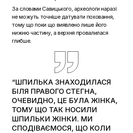
За словами Савицького, археологи наразі
не можуть точніше датувати поховання,
тому що поки що виявлено лише його
нижню частину, а верхня провалилася
глибше.
“ШПИЛЬКА ЗНАХОДИЛАСЯ
БІЛЯ ПРАВОГО СТЕГНА,
ОЧЕВИДНО, ЦЕ БУЛА ЖІНКА,
ТОМУ ЩО ТАК НОСИЛИ
ШПИЛЬКИ ЖІНКИ. МИ
СПОДІВАЄМОСЯ, ЩО КОЛИ