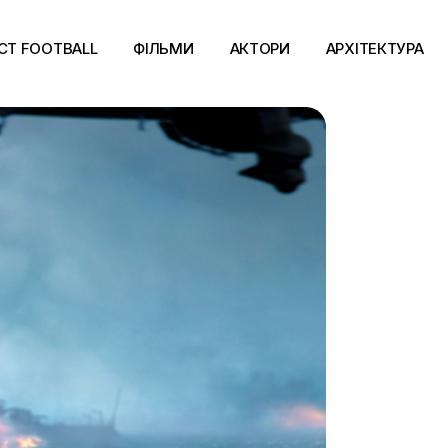
CT FOOTBALL
ФІЛЬМИ
АКТОРИ
АРХІТЕКТУРА