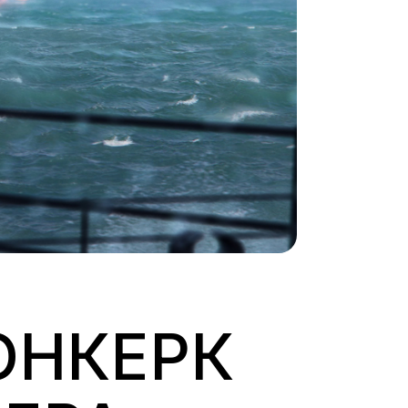
ЮНКЕРК