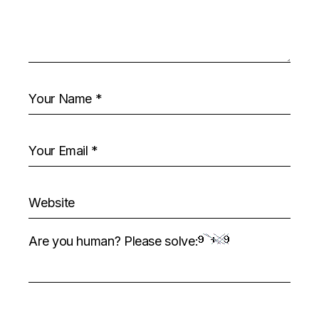
Are you human? Please solve: