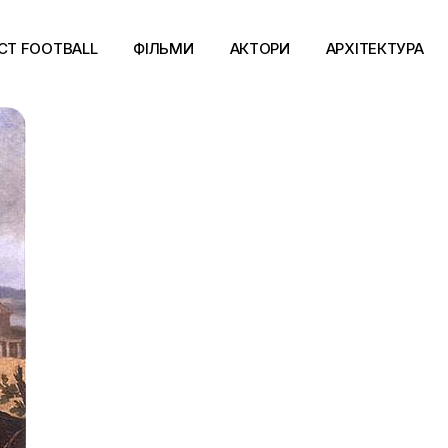
CT FOOTBALL
ФІЛЬМИ
АКТОРИ
АРХІТЕКТУРА