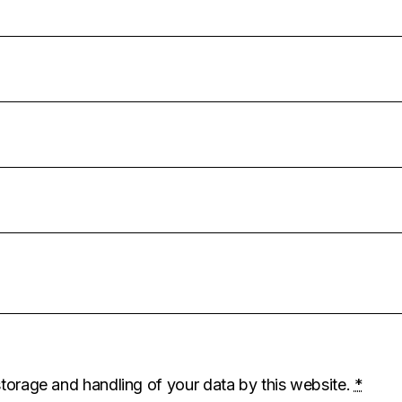
storage and handling of your data by this website.
*