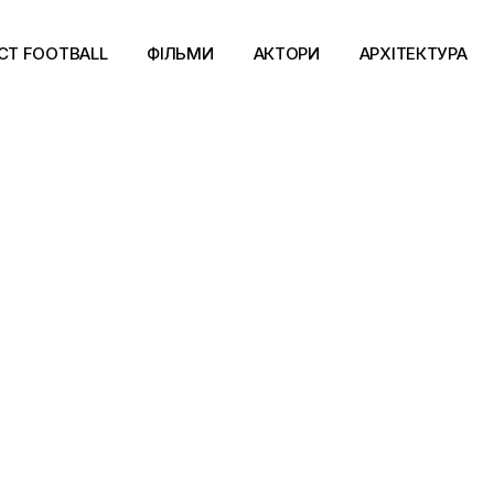
CT FOOTBALL
ФІЛЬМИ
АКТОРИ
АРХІТЕКТУРА