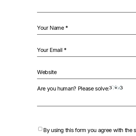
Are you human? Please solve:
By using this form you agree with the 