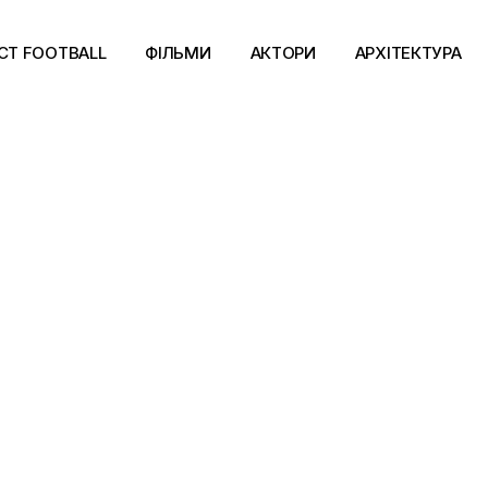
CT FOOTBALL
ФІЛЬМИ
АКТОРИ
АРХІТЕКТУРА