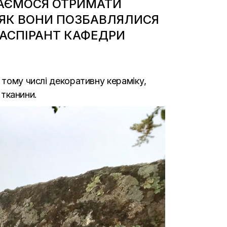
ІВАЄМОСЯ ОТРИМАТИ
, ЯК ВОНИ ПОЗБАВЛЯЛИСЯ
, АСПІРАНТ КАФЕДРИ
 тому числі декоративну кераміку,
 тканини.