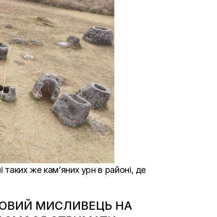
 таких же кам’яних урн в районі, де
ДКОВИЙ МИСЛИВЕЦЬ НА