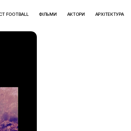
CT FOOTBALL
ФІЛЬМИ
АКТОРИ
АРХІТЕКТУРА