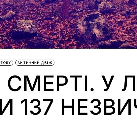
STORY
АНТИЧНИЙ ДВІЖ
 СМЕРТІ. У 
 137 НЕЗВ