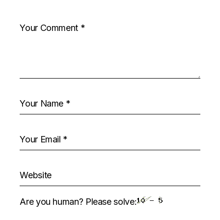
Are you human? Please solve: