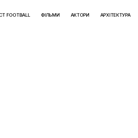
CT FOOTBALL
ФІЛЬМИ
АКТОРИ
АРХІТЕКТУРА